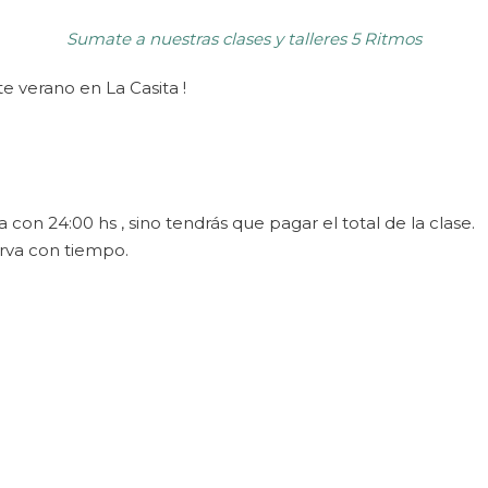
Sumate a nuestras clases y talleres 5 Ritmos
e verano en La Casita !
 con 24:00 hs , sino tendrás que pagar el total de la clase.
erva con tiempo.