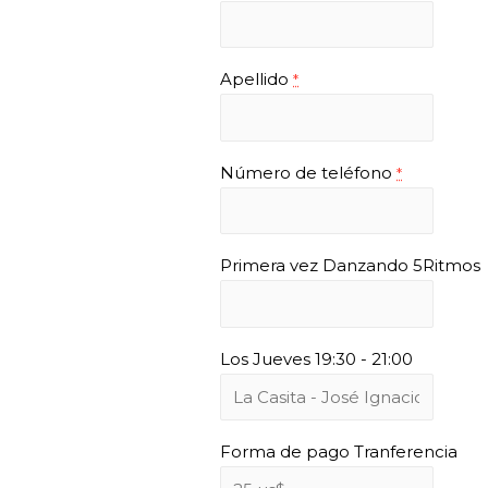
Apellido
*
Número de teléfono
*
Primera vez Danzando 5Ritmos
Los Jueves 19:30 - 21:00
Forma de pago Tranferencia