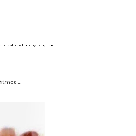
emails at any time by using the
Ritmos …