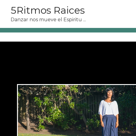
5Ritmos Raices
Danzar nos mueve el Espiritu ...