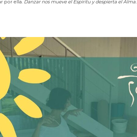
r por ella.
Danzar nos mueve el Espiritu y despierta el Alma.